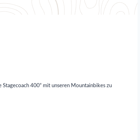
he Stagecoach 400“ mit unseren Mountainbikes zu