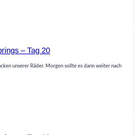
rings – Tag 20
ken unserer Räder. Morgen sollte es dann weiter nach