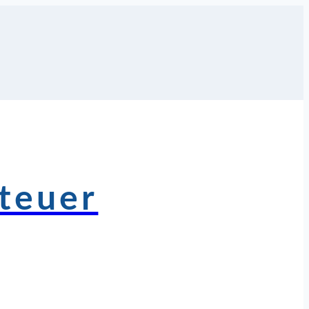
teuer