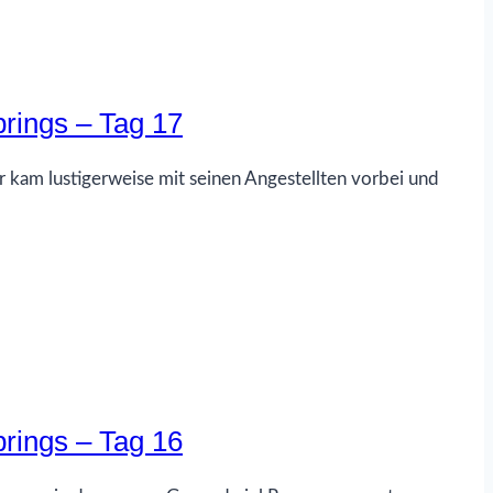
rings – Tag 17
kam lustigerweise mit seinen Angestellten vorbei und
rings – Tag 16