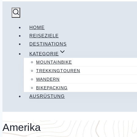
HOME
REISEZIELE
DESTINATIONS
KATEGORIE
MOUNTAINBIKE
TREKKINGTOUREN
WANDERN
BIKEPACKING
AUSRÜSTUNG
Amerika